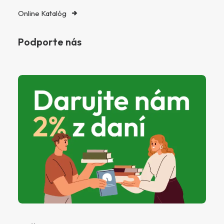
Online Katalóg
Podporte nás