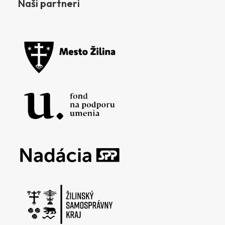
Naši partneri