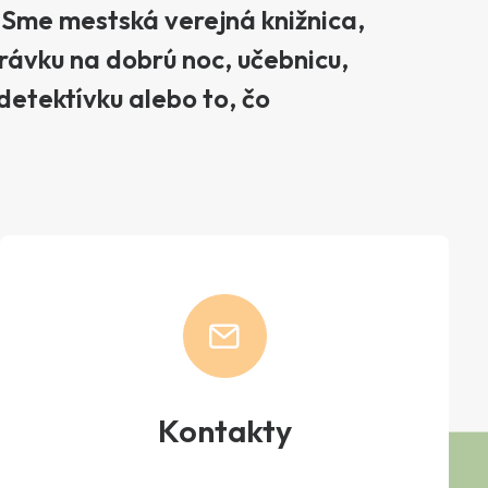
 Sme mestská verejná knižnica,
rávku na dobrú noc, učebnicu,
detektívku alebo to, čo
Kontakty