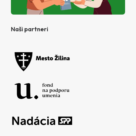
Naši partneri