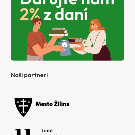
Naši partneri