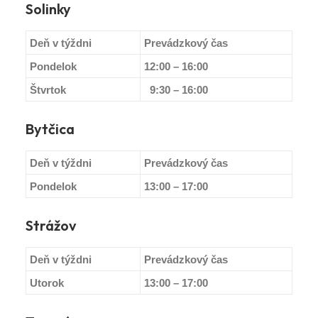
Solinky
Deň v týždni
Prevádzkový čas
Pondelok
12:00 – 16:00
Štvrtok
9:30 – 16:00
Bytčica
Deň v týždni
Prevádzkový čas
Pondelok
13:00 – 17:00
Strážov
Deň v týždni
Prevádzkový čas
Utorok
13:00 – 17:00