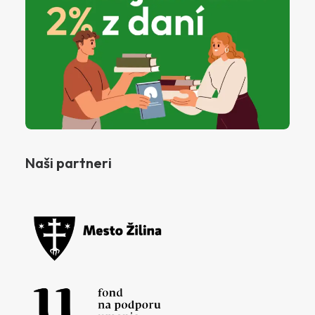
Naši partneri