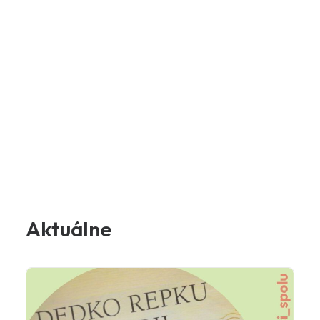
Aktuálne