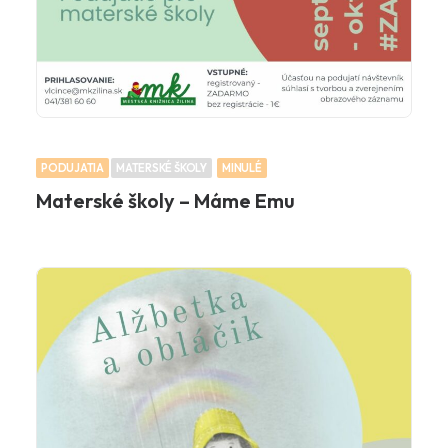
PODUJATIA
MATERSKÉ ŠKOLY
MINULÉ
Materské školy – Máme Emu