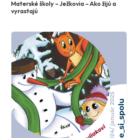
Materské školy – Ježkovia – Ako žijú a
vyrastajú