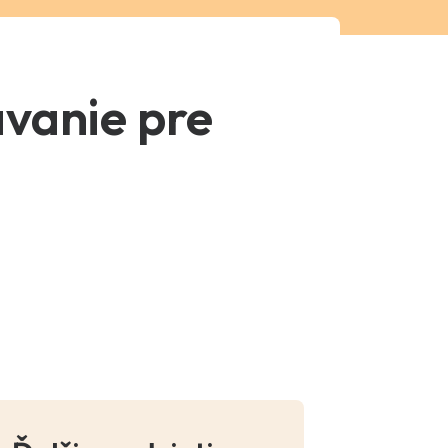
vanie pre