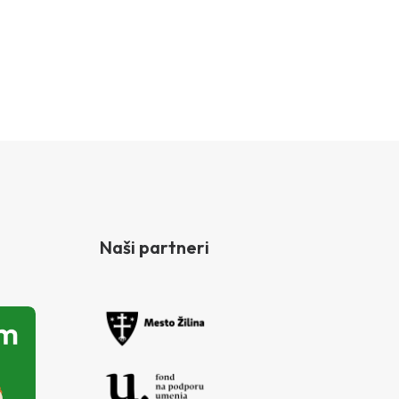
Naši partneri