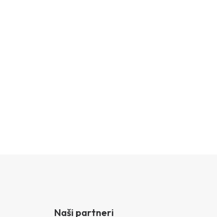
Naši partneri