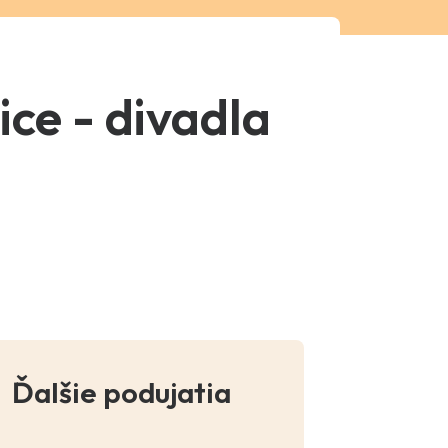
ice - divadla
Ďalšie podujatia