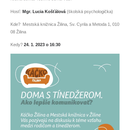
Hosť:
Mgr. Lucia Košťálová
(školská psychologička)
Kde? Mestská knižnica Žilina, Sv. Cyrila a Metoda 1, 010
08 Žilina
Kedy?
24. 1. 2023 o 16:30