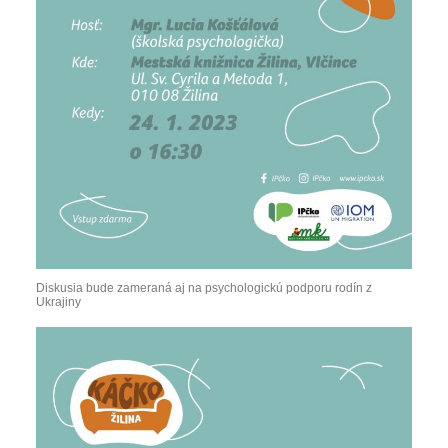
Diskusia bude zameraná aj na psychologickú podporu rodín z
Ukrajiny