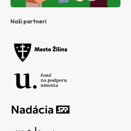
Naši partneri