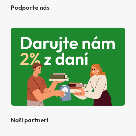
Podporte nás
Naši partneri