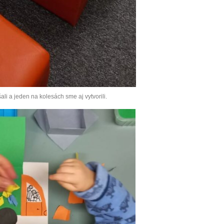
ali a jeden na kolesách sme aj vytvorili.