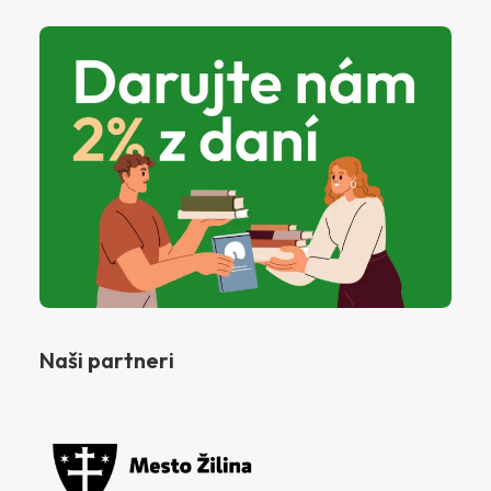
Naši partneri