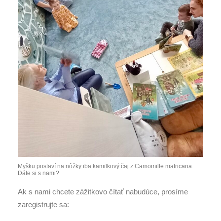
Myšku postaví na nôžky iba kamilkový čaj z Camomille matricaria.
Dáte si s nami?
Ak s nami chcete zážitkovo čítať nabudúce, prosíme
zaregistrujte sa: