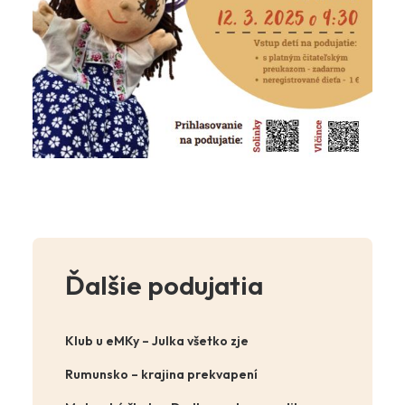
Ďalšie podujatia
Klub u eMKy – Julka všetko zje
Rumunsko – krajina prekvapení