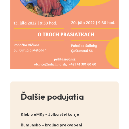
Ďalšie podujatia
Klub u eMKy – Julka všetko zje
Rumunsko – krajina prekvapení