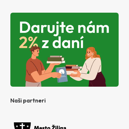
Naši partneri