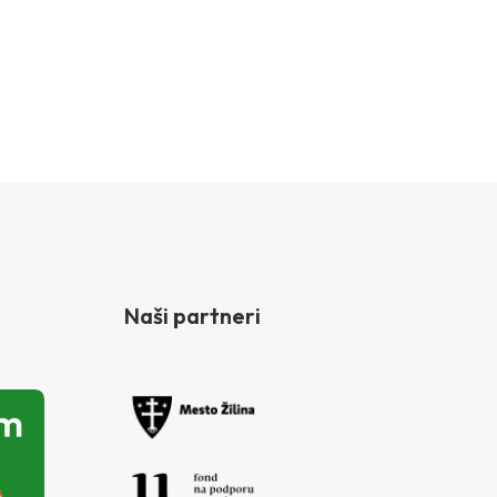
Naši partneri