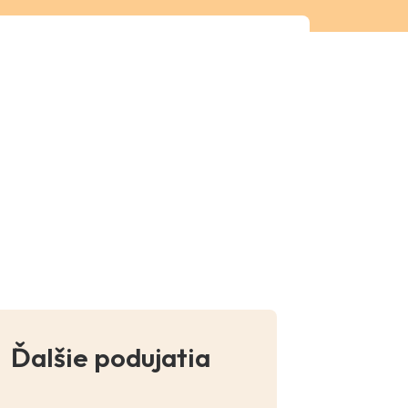
Ďalšie podujatia