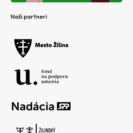
Naši partneri