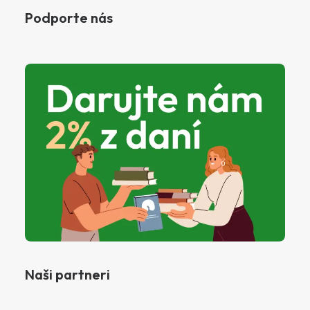
Podporte nás
Naši partneri