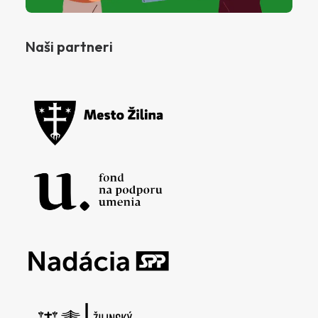
Naši partneri