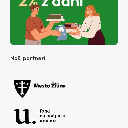
Naši partneri