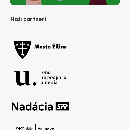
Naši partneri