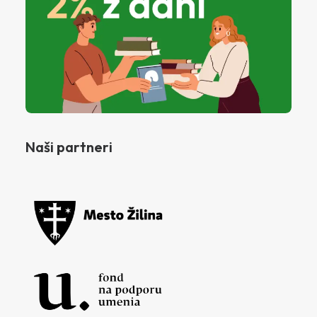
Naši partneri