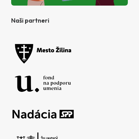
Naši partneri