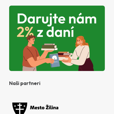
Naši partneri