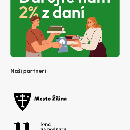
Naši partneri