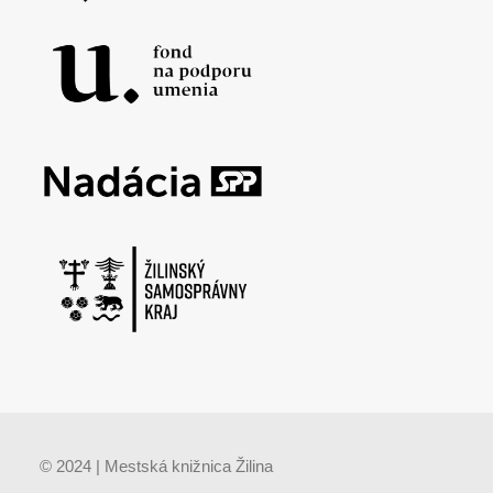
© 2024 | Mestská knižnica Žilina