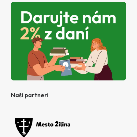
Naši partneri