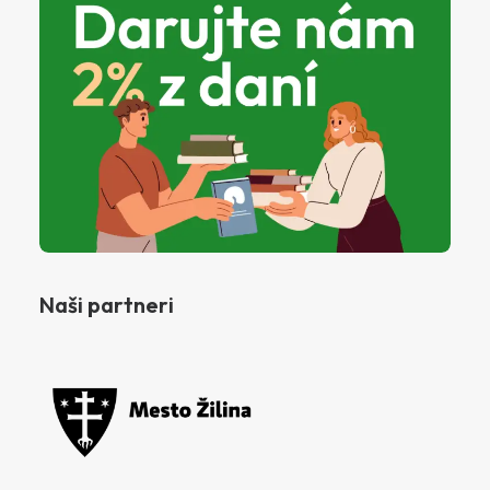
Naši partneri