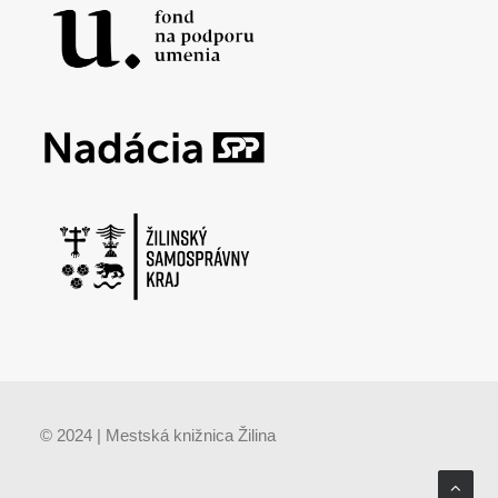
© 2024 | Mestská knižnica Žilina