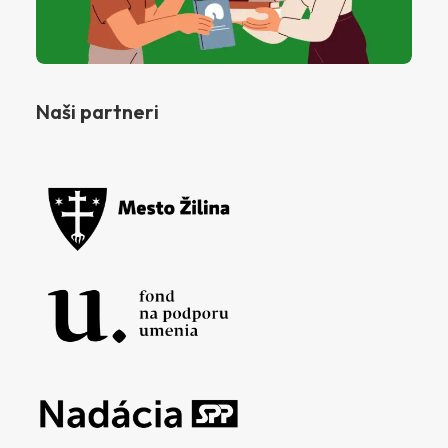
Naši partneri