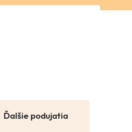
Ďalšie podujatia