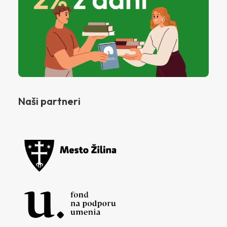
Naši partneri