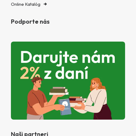
Online Katalóg
Podporte nás
Naši partneri