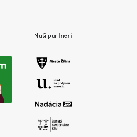
Naši partneri