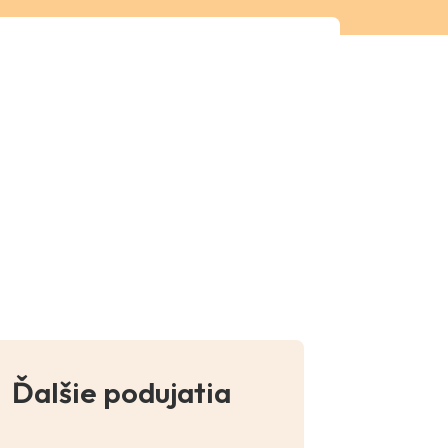
Ďalšie podujatia