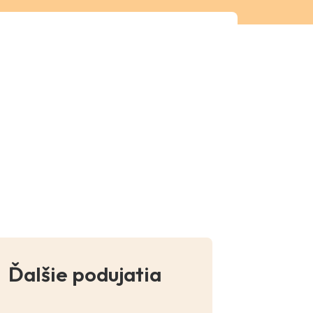
Ďalšie podujatia