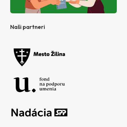
Naši partneri