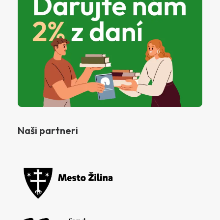
Naši partneri