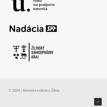
© 2024 | Mestská knižnica Žilina