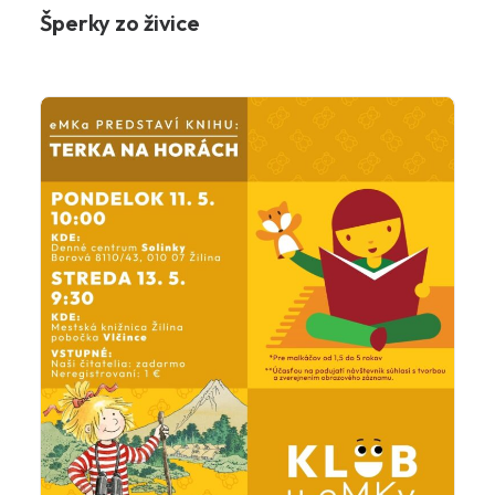
Šperky zo živice