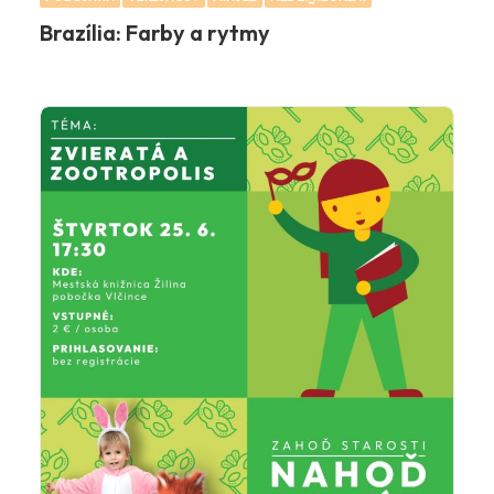
Brazília: Farby a rytmy