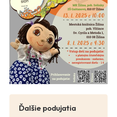
Ďalšie podujatia