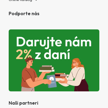
Podporte nás
Naši partneri