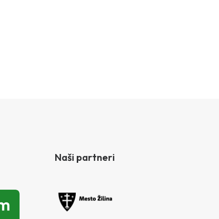
Naši partneri