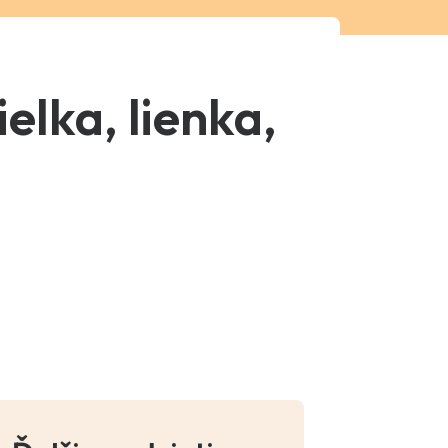
elka, lienka,