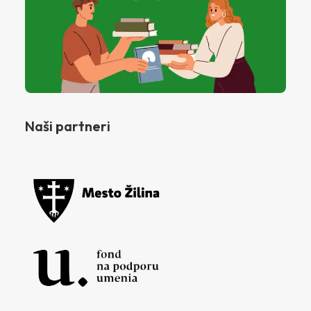
Naši partneri