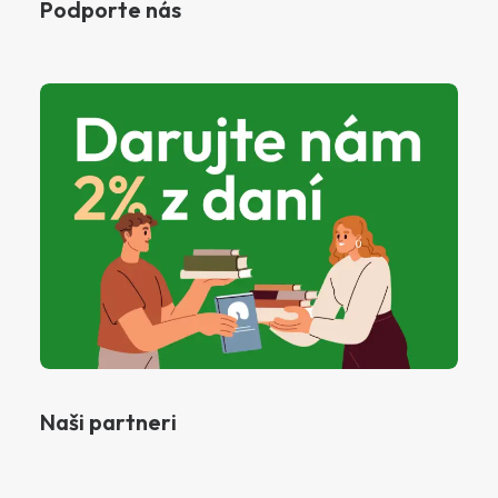
Podporte nás
Naši partneri