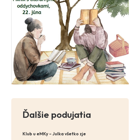
Ďalšie podujatia
Klub u eMKy – Julka všetko zje