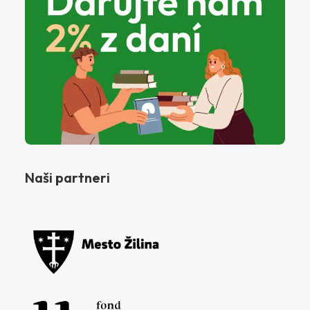
Naši partneri