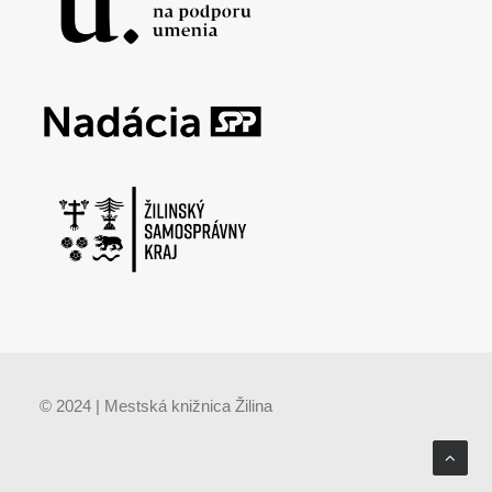
© 2024 | Mestská knižnica Žilina