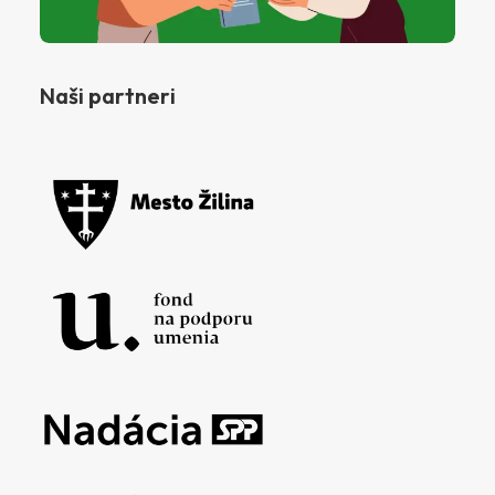
Naši partneri