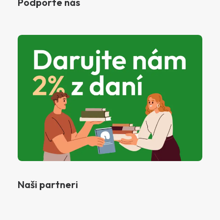
Podporte nás
Naši partneri