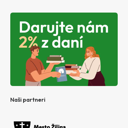
Naši partneri