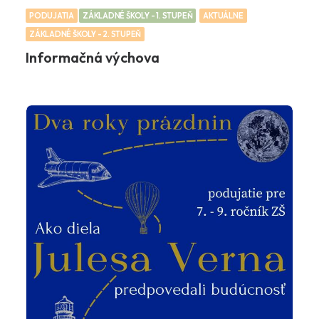
PODUJATIA
ZÁKLADNÉ ŠKOLY - 1. STUPEŇ
AKTUÁLNE
ZÁKLADNÉ ŠKOLY - 2. STUPEŇ
Informačná výchova