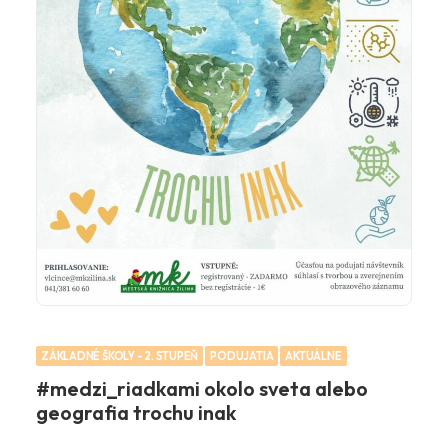
ZÁKLADNÉ ŠKOLY - 2. STUPEŇ
PODUJATIA
AKTUÁLNE
#medzi_riadkami okolo sveta alebo
geografia trochu inak