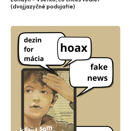
(dvojjazyčné podujatie)