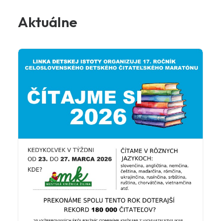
Aktuálne