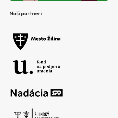
Naši partneri