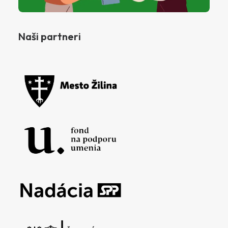
Naši partneri