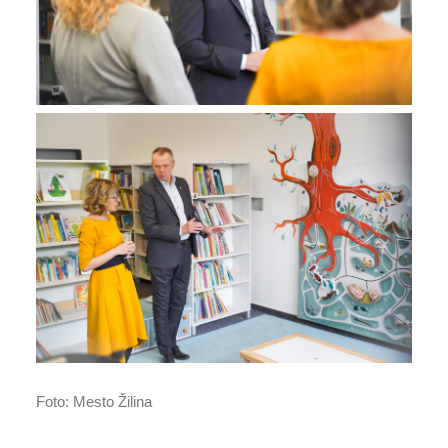
Foto: Mesto Žilina