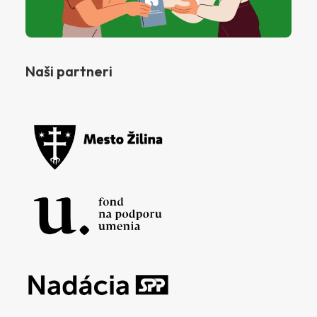
Naši partneri