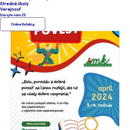
Stredné školy
Verejnosť
Darujte nám 2%
Online Katalóg