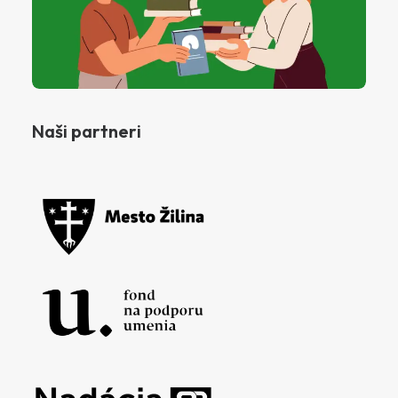
Naši partneri