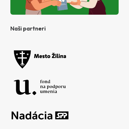
Naši partneri