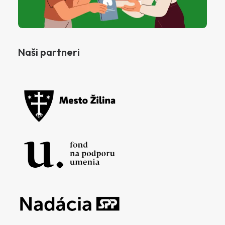
Naši partneri